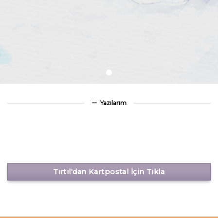
Yazılarım
Tırtıl'dan Kartpostal İçin Tıkla