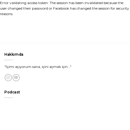
Error validating access token: The session has been invalidated because the
user changed their password or Facebook has changed the session for security
reasons.
Hakkımda
"İçimi açıyorum sana, içini açmak için..."
Podcast