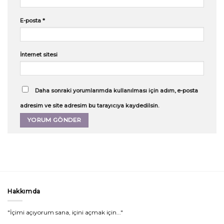
E-posta
*
İnternet sitesi
Daha sonraki yorumlarımda kullanılması için adım, e-posta
adresim ve site adresim bu tarayıcıya kaydedilsin.
Hakkımda
"İçimi açıyorum sana, içini açmak için..."