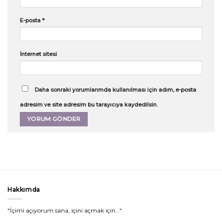
E-posta
*
İnternet sitesi
Daha sonraki yorumlarımda kullanılması için adım, e-posta
adresim ve site adresim bu tarayıcıya kaydedilsin.
Hakkımda
"İçimi açıyorum sana, içini açmak için..."