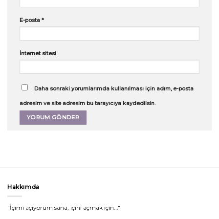
E-posta
*
İnternet sitesi
Daha sonraki yorumlarımda kullanılması için adım, e-posta
adresim ve site adresim bu tarayıcıya kaydedilsin.
Hakkımda
"İçimi açıyorum sana, içini açmak için..."